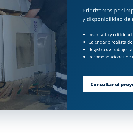
Priorizamos por impa
y disponibilidad de 
Inventario y criticidad
Calendario realista de
Registro de trabajos e
Recomendaciones de m
Consultar el proy