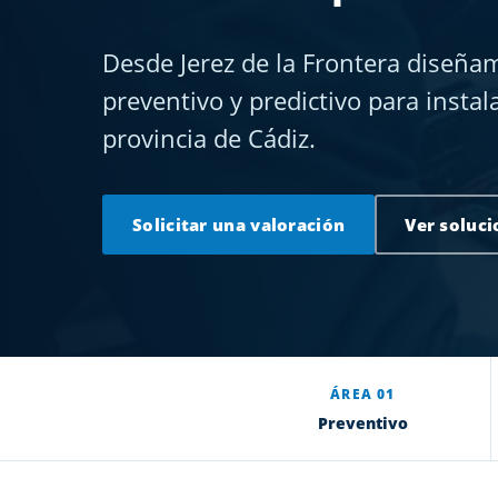
Desde Jerez de la Frontera diseñ
preventivo y predictivo para instal
provincia de Cádiz.
Solicitar una valoración
Ver soluci
ÁREA 01
Preventivo