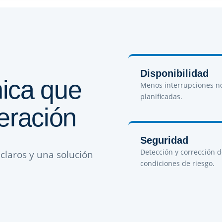
Disponibilidad
ica que
Menos interrupciones n
planificadas.
eración
Seguridad
Detección y corrección 
claros y una solución
condiciones de riesgo.