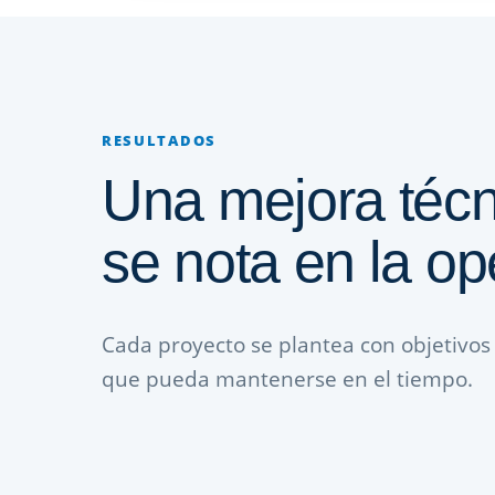
RESULTADOS
Una mejora técn
se nota en la op
Cada proyecto se plantea con objetivos 
que pueda mantenerse en el tiempo.