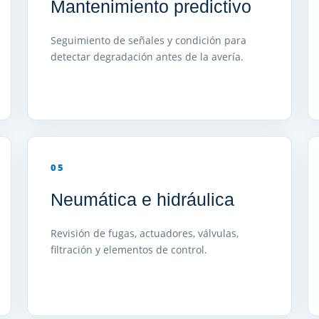
Mantenimiento predictivo
Seguimiento de señales y condición para
detectar degradación antes de la avería.
05
Neumática e hidráulica
Revisión de fugas, actuadores, válvulas,
filtración y elementos de control.