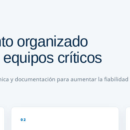
to organizado
 equipos críticos
nica y documentación para aumentar la fiabilidad
02