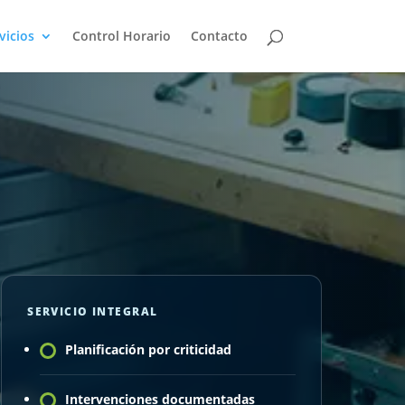
vicios
Control Horario
Contacto
SERVICIO INTEGRAL
Planificación por criticidad
Intervenciones documentadas