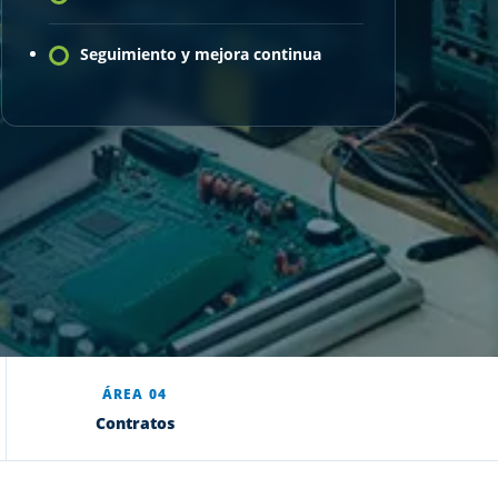
Seguimiento y mejora continua
ÁREA 04
Contratos