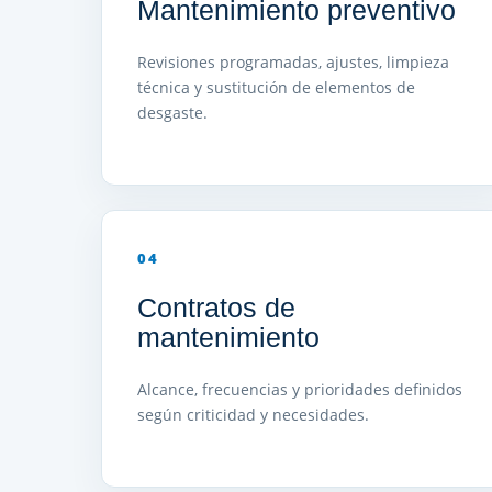
Mantenimiento preventivo
Revisiones programadas, ajustes, limpieza
técnica y sustitución de elementos de
desgaste.
04
Contratos de
mantenimiento
Alcance, frecuencias y prioridades definidos
según criticidad y necesidades.