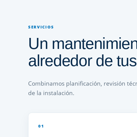
SERVICIOS
Un mantenimien
alrededor de tus
Combinamos planificación, revisión téc
de la instalación.
01