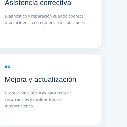
Asistencia correctiva
Diagnóstico y reparación cuando aparece
una incidencia en equipos o instalaciones.
06
Mejora y actualización
Correcciones técnicas para reducir
recurrencias y facilitar futuras
intervenciones.