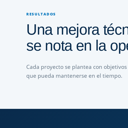
RESULTADOS
Una mejora técn
se nota en la op
Cada proyecto se plantea con objetivos 
que pueda mantenerse en el tiempo.