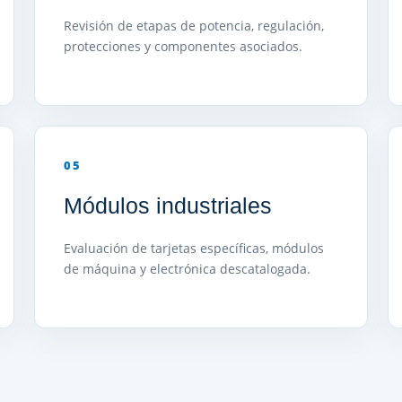
Revisión de etapas de potencia, regulación,
protecciones y componentes asociados.
05
Módulos industriales
Evaluación de tarjetas específicas, módulos
de máquina y electrónica descatalogada.