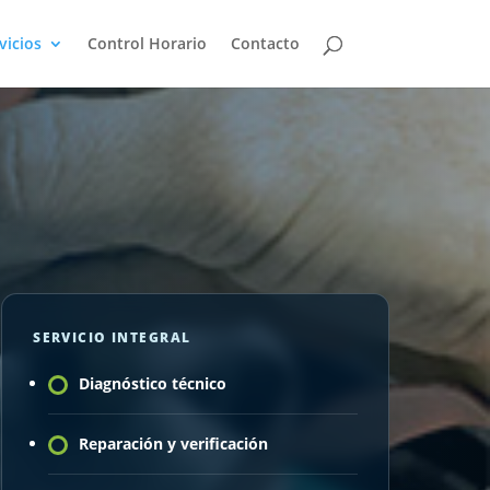
vicios
Control Horario
Contacto
SERVICIO INTEGRAL
Diagnóstico técnico
Reparación y verificación