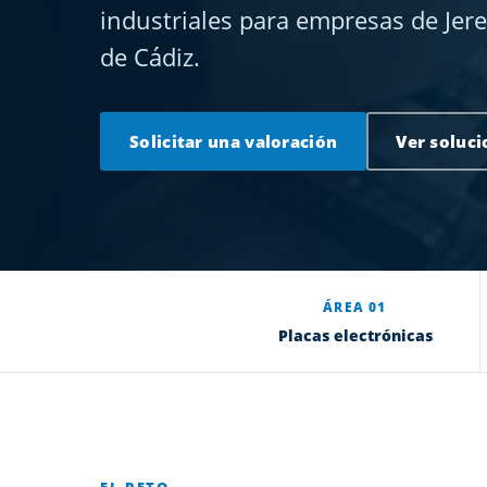
industriales para empresas de Jerez
de Cádiz.
Solicitar una valoración
Ver soluci
ÁREA 01
Placas electrónicas