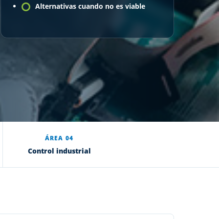
Alternativas cuando no es viable
ÁREA 04
Control industrial