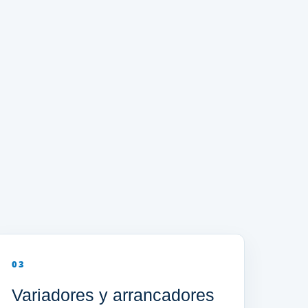
03
Variadores y arrancadores