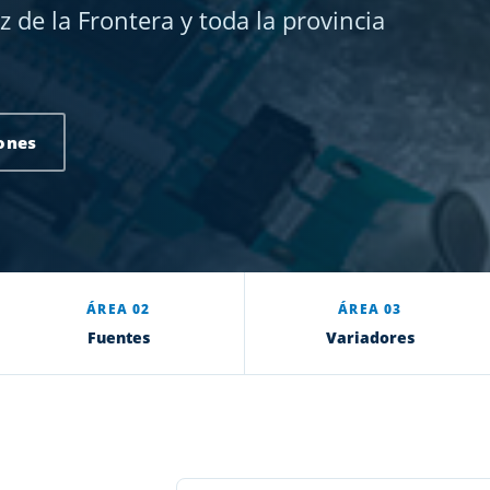
 de la Frontera y toda la provincia
ones
ÁREA 02
ÁREA 03
Fuentes
Variadores