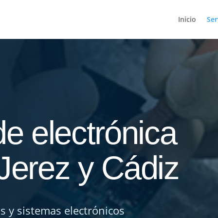
Inicio
Ser
e electrónica
 Jerez y Cádiz
 y sistemas electrónicos