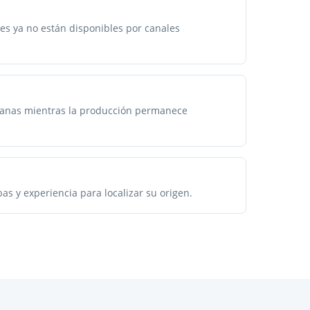
s ya no están disponibles por canales
anas mientras la producción permanece
s y experiencia para localizar su origen.