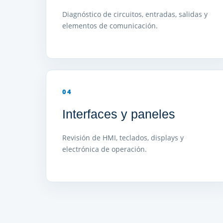
Diagnóstico de circuitos, entradas, salidas y
elementos de comunicación.
04
Interfaces y paneles
Revisión de HMI, teclados, displays y
electrónica de operación.