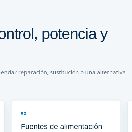
ontrol, potencia y
ndar reparación, sustitución o una alternativa
02
Fuentes de alimentación