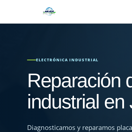
ELECTRÓNICA INDUSTRIAL
Reparación d
industrial en
Diagnosticamos y reparamos placas