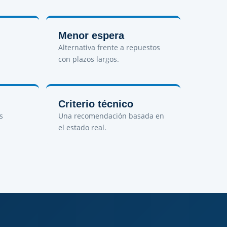
Menor espera
Alternativa frente a repuestos
con plazos largos.
Criterio técnico
s
Una recomendación basada en
el estado real.