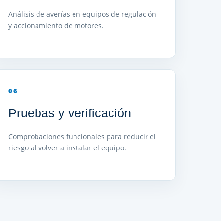
Análisis de averías en equipos de regulación
y accionamiento de motores.
06
Pruebas y verificación
Comprobaciones funcionales para reducir el
riesgo al volver a instalar el equipo.